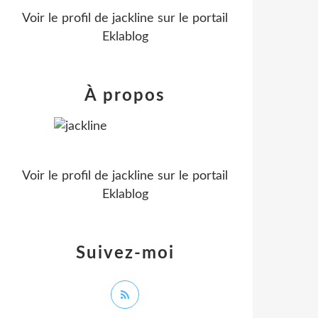
Voir le profil de
jackline
sur le portail
Eklablog
À propos
Voir le profil de
jackline
sur le portail
Eklablog
Suivez-moi