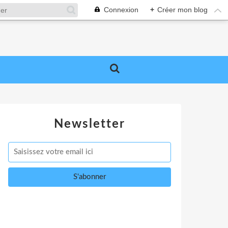
Connexion
+
Créer mon blog
Newsletter