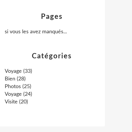
Pages
si vous les avez manqués...
Catégories
Voyage
(33)
Bien
(28)
Photos
(25)
Voyage
(24)
Visite
(20)