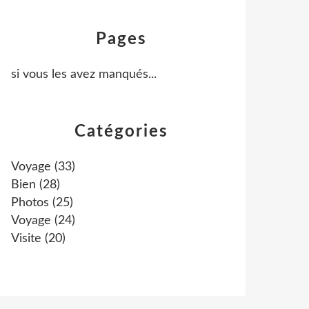
Pages
si vous les avez manqués...
Catégories
Voyage
(33)
Bien
(28)
Photos
(25)
Voyage
(24)
Visite
(20)