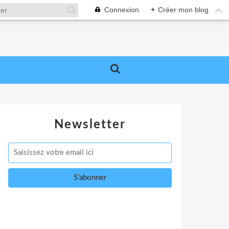
Connexion
+
Créer mon blog
Newsletter