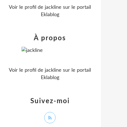
Voir le profil de
jackline
sur le portail
Eklablog
À propos
Voir le profil de
jackline
sur le portail
Eklablog
Suivez-moi