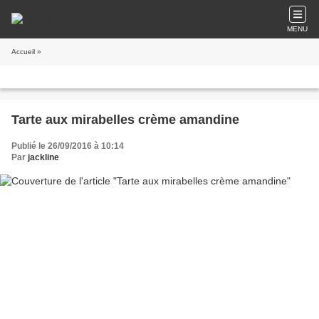
MENU
Accueil
»
Tarte aux mirabelles crème amandine
Publié le 26/09/2016 à 10:14
Par
jackline