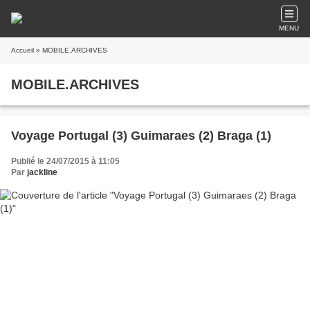
MENU
Accueil
» MOBILE.ARCHIVES
MOBILE.ARCHIVES
Voyage Portugal (3) Guimaraes (2) Braga (1)
Publié le 24/07/2015 à 11:05
Par
jackline