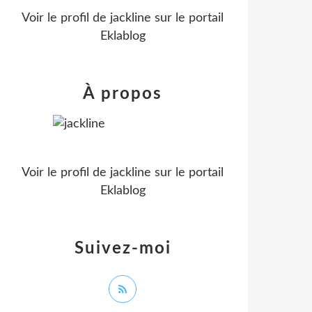
Voir le profil de
jackline
sur le portail
Eklablog
À propos
Voir le profil de
jackline
sur le portail
Eklablog
Suivez-moi