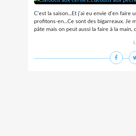
C'est la saison...Et j'ai eu envie d'en faire
profitons-en...Ce sont des bigarreaux. Je 
pâte mais on peut aussi la faire à la main, 
L