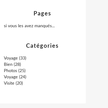
Pages
si vous les avez manqués...
Catégories
Voyage
(33)
Bien
(28)
Photos
(25)
Voyage
(24)
Visite
(20)