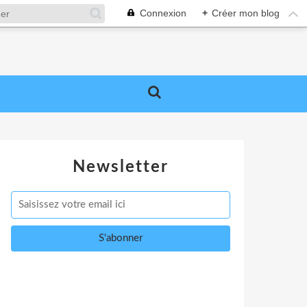
Connexion
+
Créer mon blog
Newsletter