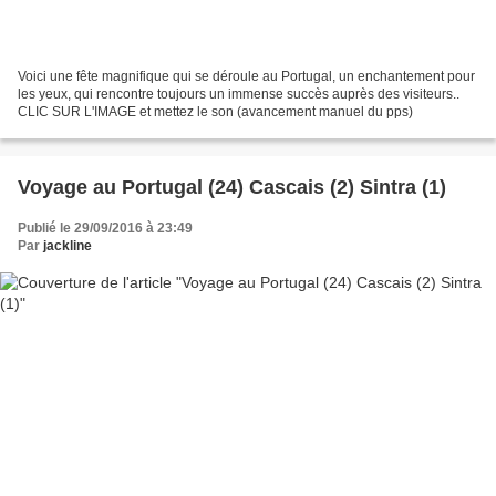
Voici une fête magnifique qui se déroule au Portugal, un enchantement pour
les yeux, qui rencontre toujours un immense succès auprès des visiteurs..
CLIC SUR L'IMAGE et mettez le son (avancement manuel du pps)
Voyage au Portugal (24) Cascais (2) Sintra (1)
Publié le 29/09/2016 à 23:49
Par
jackline