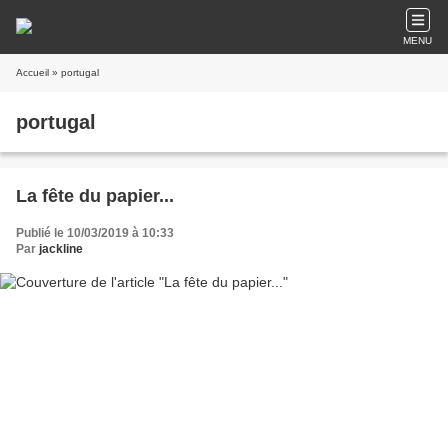
MENU
Accueil
» portugal
portugal
La fête du papier...
Publié le 10/03/2019 à 10:33
Par
jackline