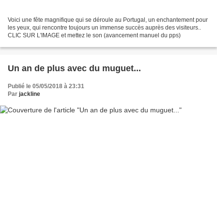
Voici une fête magnifique qui se déroule au Portugal, un enchantement pour
les yeux, qui rencontre toujours un immense succès auprès des visiteurs..
CLIC SUR L'IMAGE et mettez le son (avancement manuel du pps)
Un an de plus avec du muguet...
Publié le 05/05/2018 à 23:31
Par
jackline