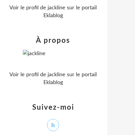
Voir le profil de
jackline
sur le portail
Eklablog
À propos
Voir le profil de
jackline
sur le portail
Eklablog
Suivez-moi