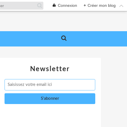
Connexion
+
Créer mon blog
Newsletter