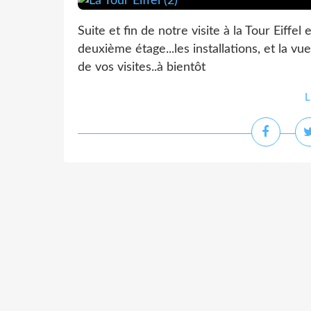
Suite et fin de notre visite à la Tour Eiffel 
deuxième étage...les installations, et la vu
de vos visites..à bientôt
L