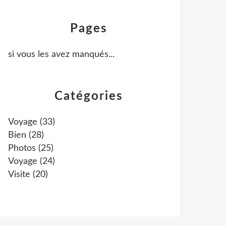
Pages
si vous les avez manqués...
Catégories
Voyage
(33)
Bien
(28)
Photos
(25)
Voyage
(24)
Visite
(20)