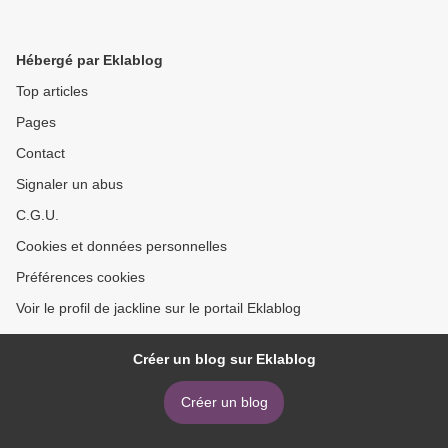
Hébergé par Eklablog
Top articles
Pages
Contact
Signaler un abus
C.G.U.
Cookies et données personnelles
Préférences cookies
Voir le profil de jackline sur le portail Eklablog
Créer un blog sur Eklablog
Créer un blog