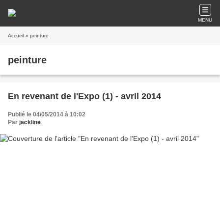
MENU
Accueil
» peinture
peinture
En revenant de l'Expo (1) - avril 2014
Publié le 04/05/2014 à 10:02
Par
jackline