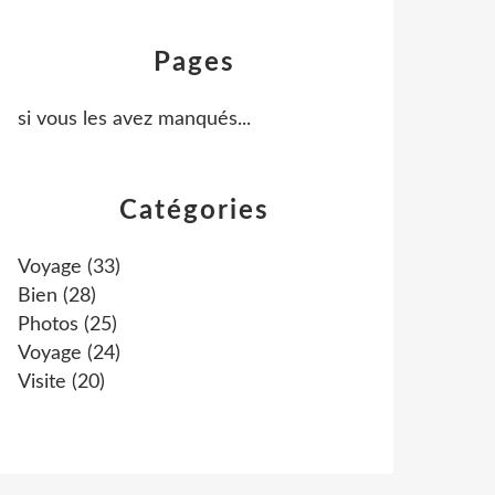
Pages
si vous les avez manqués...
Catégories
Voyage
(33)
Bien
(28)
Photos
(25)
Voyage
(24)
Visite
(20)