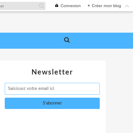
Connexion
+
Créer mon blog
Newsletter