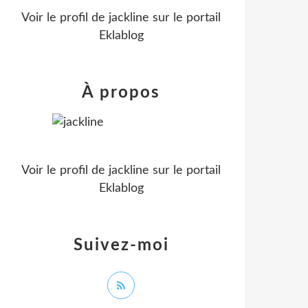
Voir le profil de
jackline
sur le portail
Eklablog
À propos
Voir le profil de
jackline
sur le portail
Eklablog
Suivez-moi