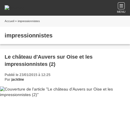
MENU
Accueil
» impressionnistes
impressionnistes
Le château d'Auvers sur Oise et les
impressionnistes (2)
Publié le 23/01/2015 à 12:25
Par
jackline