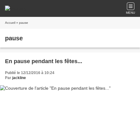
MENU
Accueil
» pause
pause
En pause pendant les fêtes...
Publié le 12/12/2016 à 10:24
Par
jackline