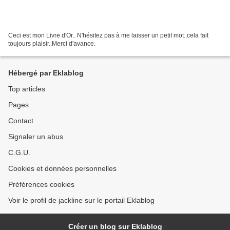
Ceci est mon Livre d'Or.. N'hésitez pas à me laisser un petit mot..cela fait
toujours plaisir..Merci d'avance.
Hébergé par Eklablog
Top articles
Pages
Contact
Signaler un abus
C.G.U.
Cookies et données personnelles
Préférences cookies
Voir le profil de jackline sur le portail Eklablog
Créer un blog sur Eklablog