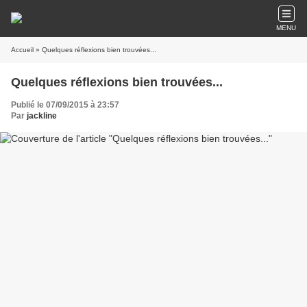
MENU
Accueil
» Quelques réflexions bien trouvées...
Quelques réflexions bien trouvées...
Publié le 07/09/2015 à 23:57
Par
jackline