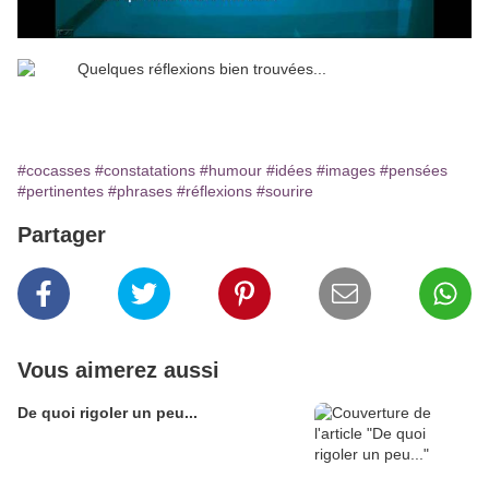
#cocasses
#constatations
#humour
#idées
#images
#pensées
#pertinentes
#phrases
#réflexions
#sourire
Partager
Vous aimerez aussi
De quoi rigoler un peu...