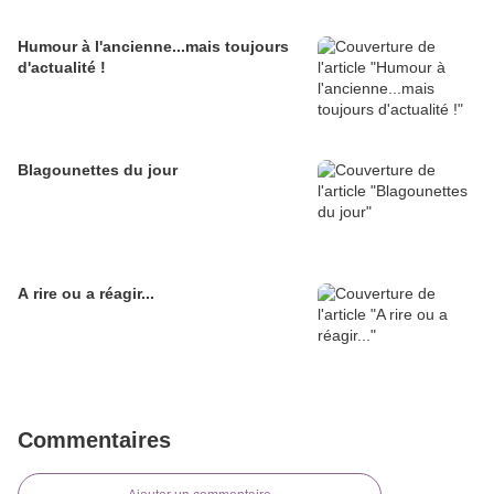
Humour à l'ancienne...mais toujours
d'actualité !
Blagounettes du jour
A rire ou a réagir...
Commentaires