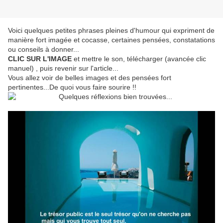
Voici quelques petites phrases pleines d'humour qui expriment de
manière fort imagée et cocasse, certaines pensées, constatations
ou conseils à donner...
CLIC SUR L'IMAGE
et mettre le son, télécharger (avancée clic
manuel) , puis revenir sur l'article...
Vous allez voir de belles images et des pensées fort
pertinentes...De quoi vous faire sourire !!