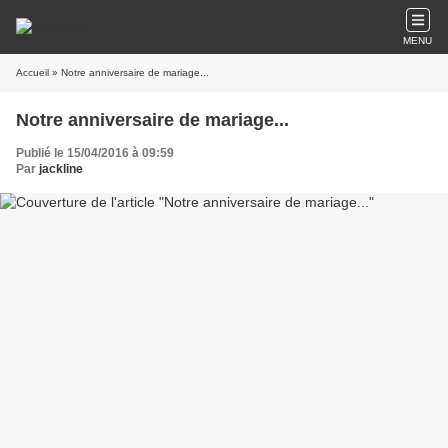
MENU
Accueil
» Notre anniversaire de mariage...
Notre anniversaire de mariage...
Publié le 15/04/2016 à 09:59
Par
jackline