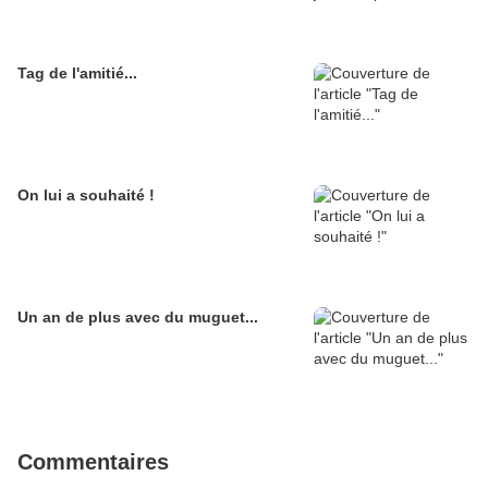
Tag de l'amitié...
On lui a souhaité !
Un an de plus avec du muguet...
Commentaires