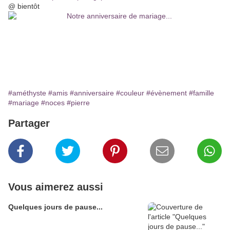
@ bientôt
#améthyste
#amis
#anniversaire
#couleur
#évènement
#famille
#mariage
#noces
#pierre
Partager
Vous aimerez aussi
Quelques jours de pause...