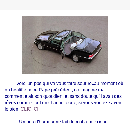
Voici un pps qui va vous faire sourire..au moment où
on béatifie notre Pape précédent, on imagine mal
comment était son quotidien, et sans doute qu'il avait des
rêves comme tout un chacun..donc, si vous voulez savoir
le sien,
CLIC ICI.
..
Un peu d'humour ne fait de mal à personne...