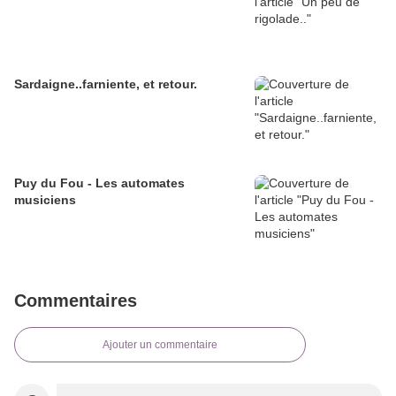
Sardaigne..farniente, et retour.
Puy du Fou - Les automates
musiciens
Commentaires
Ajouter un commentaire