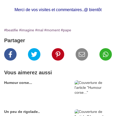
Merci de vos visites et commentaires..@ bientôt
#beatifie
#imagine
#mal
#moment
#pape
Partager
Vous aimerez aussi
Humour corse...
Un peu de rigolade..