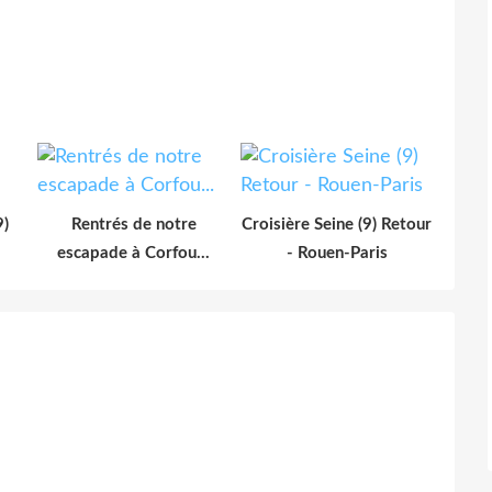
9)
Rentrés de notre
Croisière Seine (9) Retour
escapade à Corfou...
- Rouen-Paris