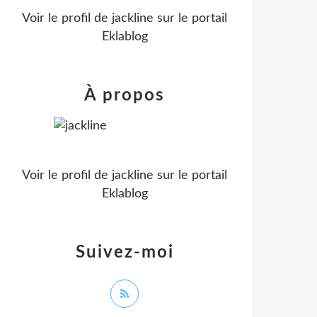
Voir le profil de
jackline
sur le portail
Eklablog
À propos
Voir le profil de
jackline
sur le portail
Eklablog
Suivez-moi