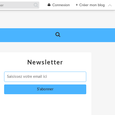
Connexion
+
Créer mon blog
Newsletter