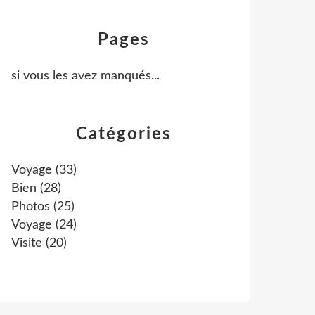
Pages
si vous les avez manqués...
Catégories
Voyage
(33)
Bien
(28)
Photos
(25)
Voyage
(24)
Visite
(20)